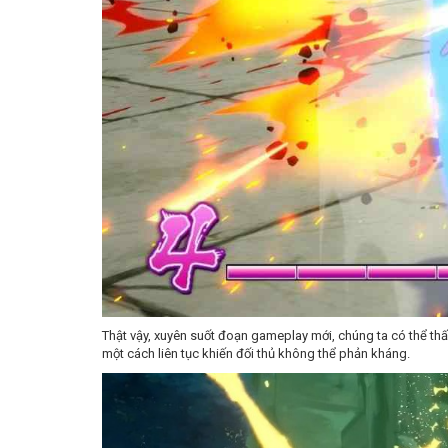
Thật vậy, xuyên suốt đoạn gameplay mới, chúng ta có thể th
một cách liên tục khiến đối thủ không thể phản kháng.