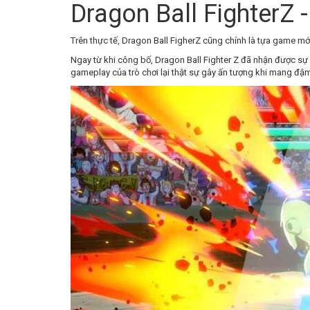
Dragon Ball FighterZ
Trên thực tế, Dragon Ball FigherZ cũng chính là tựa game m
Ngay từ khi công bố, Dragon Ball Fighter Z đã nhận được sự
gameplay của trò chơi lại thật sự gây ấn tượng khi mang đậm