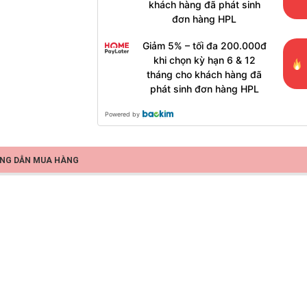
khách hàng đã phát sinh
đơn hàng HPL
Giảm 5% – tối đa 200.000đ
khi chọn kỳ hạn 6 & 12
tháng cho khách hàng đã
phát sinh đơn hàng HPL
Powered by
NG DẪN MUA HÀNG