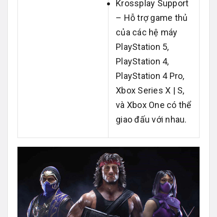
Krossplay Support
– Hỗ trợ game thủ
của các hệ máy
PlayStation 5,
PlayStation 4,
PlayStation 4 Pro,
Xbox Series X | S,
và Xbox One có thể
giao đấu với nhau.