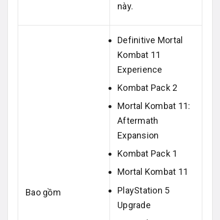
này.
Definitive Mortal
Kombat 11
Experience
Kombat Pack 2
Mortal Kombat 11:
Aftermath
Expansion
Kombat Pack 1
Mortal Kombat 11
PlayStation 5
Bao gồm
Upgrade