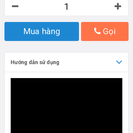
Mua hàng
Gọi
Hướng dẫn sử dụng