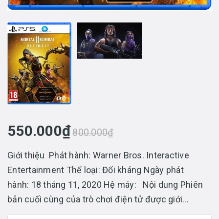
550.000₫
800.000₫
Giới thiệu Phát hành: Warner Bros. Interactive
Entertainment Thể loại: Đối kháng Ngày phát
hành: 18 tháng 11, 2020 Hệ máy: Nội dung Phiên
bản cuối cùng của trò chơi điện tử được giới...