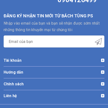
ĐĂNG KÝ NHẬN TIN MỚI TỪ BÁCH TÙNG PS
Nhập vào email của bạn và bạn sẽ nhận được sớm nhất
những thông tin khuyến mại từ chúng tôi
Tài khoản
Hướng dẫn
Chính sách
Liên hệ