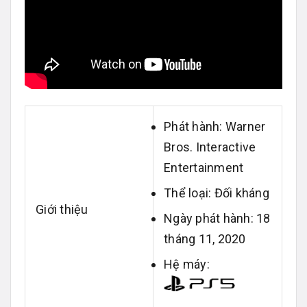
Phát hành: Warner
Bros. Interactive
Entertainment
Thể loại: Đối kháng
Giới thiệu
Ngày phát hành: 18
tháng 11, 2020
Hệ máy: