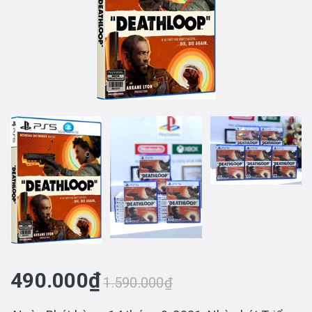
490.000₫
1.590.000₫