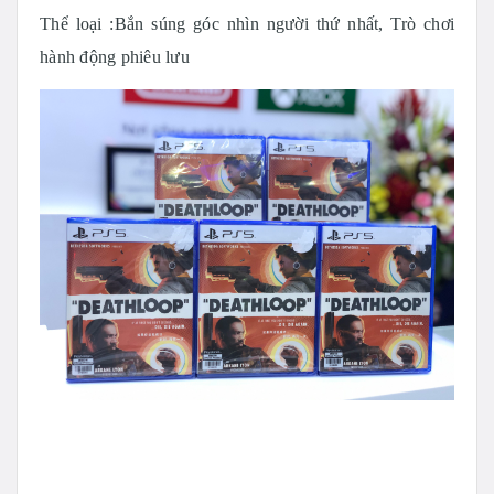
Thể loại :
Bắn súng góc nhìn người thứ nhất, Trò chơi
hành động phiêu lưu