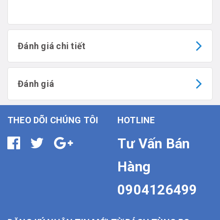
Đánh giá chi tiết
Đánh giá
THEO DÕI CHÚNG TÔI
HOTLINE
Tư Vấn Bán
Hàng
0904126499