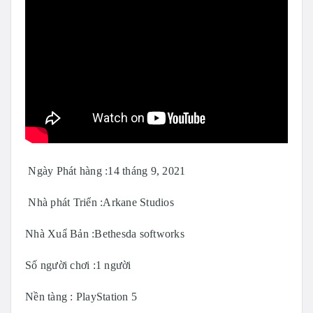
Ngày Phát hàng :14 tháng 9, 2021
Nhà phát Triển :Arkane Studios
Nhà Xuẩ Bản :Bethesda softworks
Số người chơi :1 người
Nền tàng : PlayStation 5