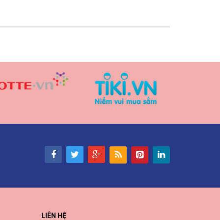
LIÊN HỆ