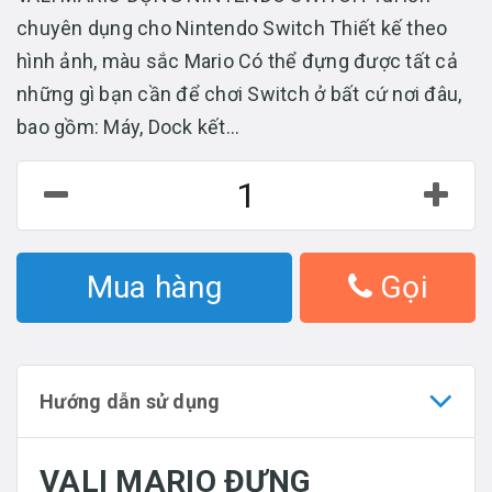
chuyên dụng cho Nintendo Switch Thiết kế theo
hình ảnh, màu sắc Mario Có thể đựng được tất cả
những gì bạn cần để chơi Switch ở bất cứ nơi đâu,
bao gồm: Máy, Dock kết...
Mua hàng
Gọi
Hướng dẫn sử dụng
VALI MARIO ĐỰNG