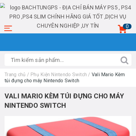
0
Trang chủ
/
Phụ Kiện Nintendo Switch
/
Vali Mario Kèm
túi đựng cho máy Nintendo Switch
VALI MARIO KÈM TÚI ĐỰNG CHO MÁY
NINTENDO SWITCH