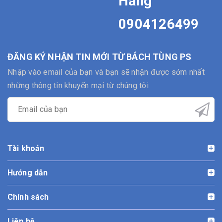
Hàng
0904126499
ĐĂNG KÝ NHẬN TIN MỚI TỪ BÁCH TÙNG PS
Nhập vào email của bạn và bạn sẽ nhận được sớm nhất
những thông tin khuyến mại từ chúng tôi
Tài khoản
Hướng dẫn
Chính sách
Liên hệ