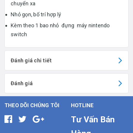
chuyển xa
Nhỏ gọn, bố trí hợp lý
Kèm theo 1 bao nhỏ đựng máy nintendo
switch
Đánh giá chi tiết
Đánh giá
THEO DÕI CHÚNG TÔI
HOTLINE
Tư Vấn Bán