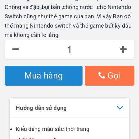
Chống va đập ,bụi bẩn ,chống nước ..cho Nintendo
Switch cũng như thẻ game của bạn .Vì vậy Bạn có
thể mang Nintendo switch và thẻ game bất kỳ đâu
mà không cần lo lắng
Mua hàng
Gọi
Hướng dẫn sử dụng
Kiểu dáng màu sắc thời trang