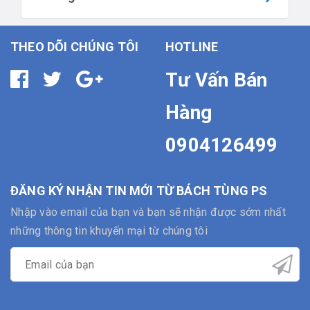
THEO DÕI CHÚNG TÔI
HOTLINE
Tư Vấn Bán
Hàng
0904126499
ĐĂNG KÝ NHẬN TIN MỚI TỪ BÁCH TÙNG PS
Nhập vào email của bạn và bạn sẽ nhận được sớm nhất
những thông tin khuyến mại từ chúng tôi