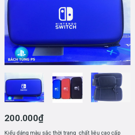
200.000₫
Kiểu dáng màu sắc thời trang chất liệu cao cấp