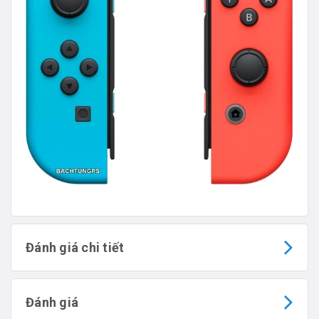
Đánh giá chi tiết
Đánh giá