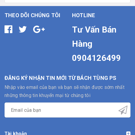
THEO DÕI CHÚNG TÔI
HOTLINE
Tư Vấn Bán
Hàng
0904126499
ĐĂNG KÝ NHẬN TIN MỚI TỪ BÁCH TÙNG PS
Nhập vào email của bạn và bạn sẽ nhận được sớm nhất
những thông tin khuyến mại từ chúng tôi
Tài khoản