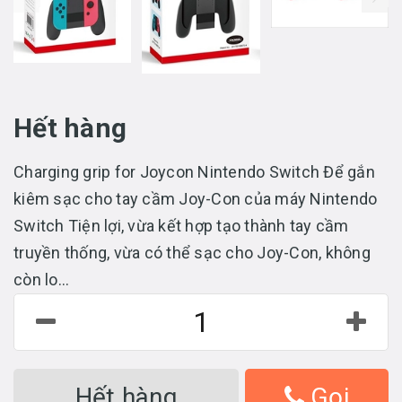
Hết hàng
Charging grip for Joycon Nintendo Switch Để gắn
kiêm sạc cho tay cầm Joy-Con của máy Nintendo
Switch Tiện lợi, vừa kết hợp tạo thành tay cầm
truyền thống, vừa có thể sạc cho Joy-Con, không
còn lo...
Hết hàng
Gọi