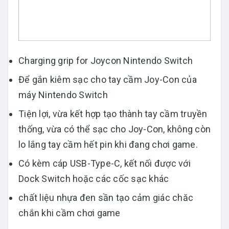
Charging grip for Joycon Nintendo Switch
Để gắn kiêm sạc cho tay cầm Joy-Con của
máy Nintendo Switch
Tiện lợi, vừa kết hợp tạo thành tay cầm truyền
thống, vừa có thể sạc cho Joy-Con, không còn
lo lắng tay cầm hết pin khi đang chơi game.
Có kèm cáp USB-Type-C, kết nối được với
Dock Switch hoặc các cốc sạc khác
chất liệu nhựa đen sần tạo cảm giác chăc
chắn khi cầm chơi game