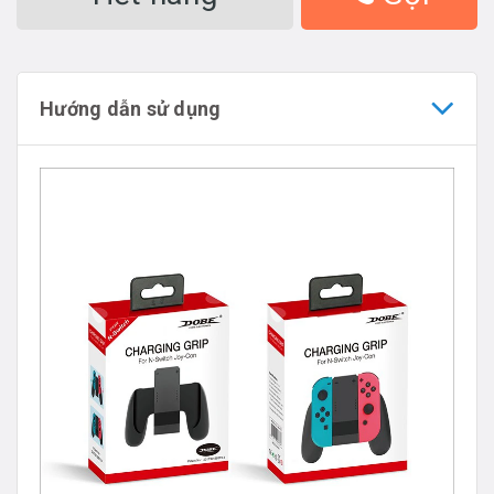
Hướng dẫn sử dụng