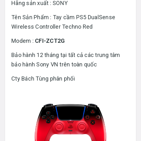
Hãng sản xuất : SONY
Tên Sản Phẩm : Tay cầm PS5 DualSense
Wireless Controller Techno Red
Modem :
CFI-ZCT2G
Bảo hành 12 tháng tại tất cả các trung tâm
bảo hành Sony VN trên toàn quốc
Cty Bách Tùng phân phối