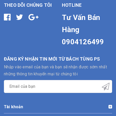
THEO DÕI CHÚNG TÔI
HOTLINE
Tư Vấn Bán
Hàng
0904126499
ĐĂNG KÝ NHẬN TIN MỚI TỪ BÁCH TÙNG PS
Nhập vào email của bạn và bạn sẽ nhận được sớm nhất
những thông tin khuyến mại từ chúng tôi
Tài khoản