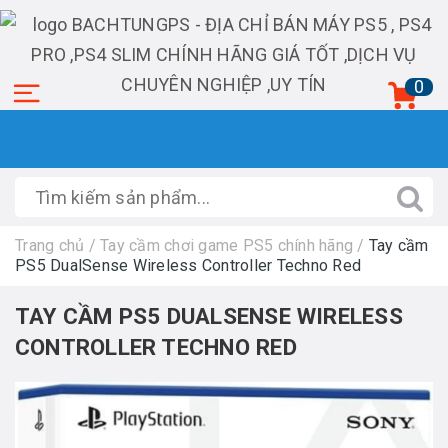
0
Trang chủ
/
Tay cầm chơi game PS5 chính hãng
/
Tay cầm
PS5 DualSense Wireless Controller Techno Red
TAY CẦM PS5 DUALSENSE WIRELESS
CONTROLLER TECHNO RED