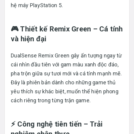
hệ máy PlayStation 5.
🎮 Thiết kế Remix Green – Cá tính
và hiện đại
DualSense Remix Green gây ấn tượng ngay từ
cái nhìn đầu tiên với gam màu xanh độc đáo,
pha trộn giữa sự tươi mới và cá tính mạnh mẽ.
Đây là phiên bản dành cho những game thủ
yêu thích sự khác biệt, muốn thể hiện phong
cách riêng trong từng trận game.
⚡ Công nghệ tiên tiến – Trải