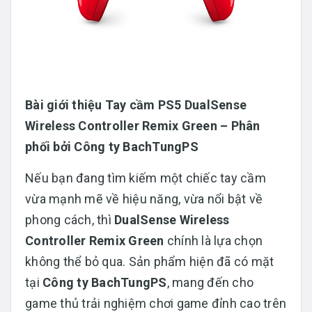
Bài giới thiệu Tay cầm PS5 DualSense
Wireless Controller Remix Green – Phân
phối bởi Công ty BachTungPS
Nếu bạn đang tìm kiếm một chiếc tay cầm
vừa mạnh mẽ về hiệu năng, vừa nổi bật về
phong cách, thì
DualSense Wireless
Controller Remix Green
chính là lựa chọn
không thể bỏ qua. Sản phẩm hiện đã có mặt
tại
Công ty BachTungPS
, mang đến cho
game thủ trải nghiệm chơi game đỉnh cao trên