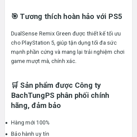
🎯 Tương thích hoàn hảo với PS5
DualSense Remix Green được thiết kế tối ưu
cho PlayStation 5, giúp tận dụng tối đa sức
mạnh phần cứng và mang lại trải nghiệm chơi
game mượt mà, chính xác.
🛒 Sản phẩm được
Công ty
BachTungPS
phân phối chính
hãng, đảm bảo
Hàng mới 100%
Bảo hành uy tín