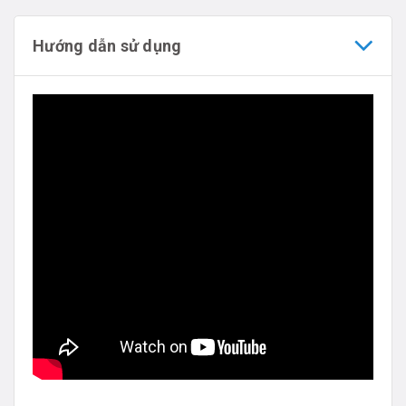
Hướng dẫn sử dụng