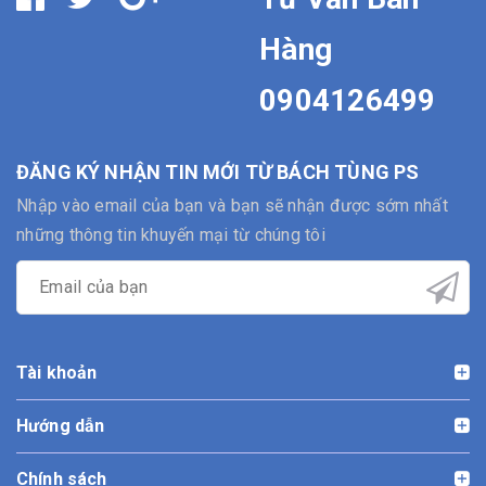
Hàng
0904126499
ĐĂNG KÝ NHẬN TIN MỚI TỪ BÁCH TÙNG PS
Nhập vào email của bạn và bạn sẽ nhận được sớm nhất
những thông tin khuyến mại từ chúng tôi
Tài khoản
Hướng dẫn
Chính sách