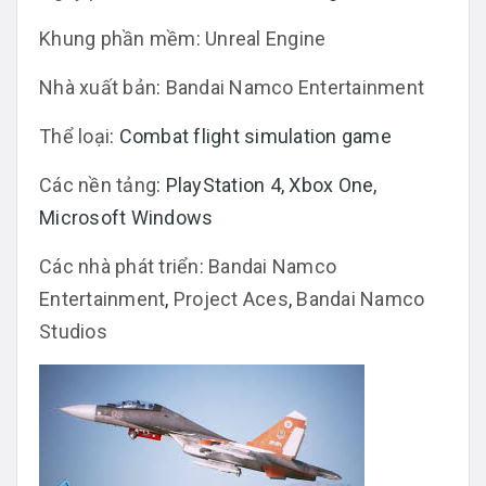
Khung phần mềm
:
Unreal Engine
Nhà xuất bản
:
Bandai Namco Entertainment
Thể loại
: Combat flight simulation game
Các nền tảng
: PlayStation 4, Xbox One,
Microsoft Windows
Các nhà phát triển
:
Bandai Namco
Entertainment
,
Project Aces
,
Bandai Namco
Studios