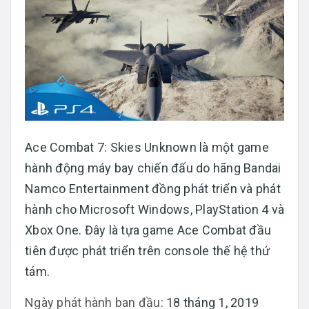
Ace Combat 7: Skies Unknown là một game
hành động máy bay chiến đấu do hãng Bandai
Namco Entertainment đồng phát triển và phát
hành cho Microsoft Windows, PlayStation 4 và
Xbox One. Đây là tựa game Ace Combat đầu
tiên được phát triển trên console thế hệ thứ
tám.
Ngày phát hành ban đầu
: 18 tháng 1, 2019