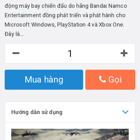
động máy bay chiến đấu do hãng Bandai Namco
Entertainment đồng phát triển và phát hành cho
Microsoft Windows, PlayStation 4 và Xbox One.
Đây là...
Mua hàng
Gọi
Hướng dẫn sử dụng