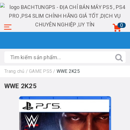
0
Trang chủ
/
GAME PS5
/
WWE 2K25
WWE 2K25