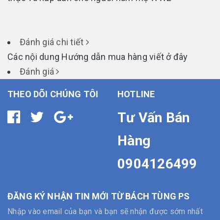
Đánh giá chi tiết
Các nội dung Hướng dẫn mua hàng viết ở đây
Đánh giá
THEO DÕI CHÚNG TÔI
HOTLINE
Tư Vấn Bán
Hàng
0904126499
ĐĂNG KÝ NHẬN TIN MỚI TỪ BÁCH TÙNG PS
Nhập vào email của bạn và bạn sẽ nhận được sớm nhất