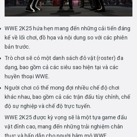
WWE 2K25 hứa hẹn mang đến những cải tiến đáng
kể về lối chơi, đồ họa và nội dung so với các phiên
bản trước.
Trò chơi sẽ có một danh sách đô vật (roster) đa
dạng, bao gồm cả các siêu sao hiện tại và các
huyền thoại WWE.
Người chơi có thể mong đợi nhiều chế độ chơi
khác nhau, bao gồm cả các trận đấu tùy chỉnh, chế
độ sự nghiệp và chế độ trực tuyến.
WWE 2K25 được kỳ vọng sẽ là một tựa game đấu
vật đỉnh cao, mang đến những trải nghiệm chân
thực và hấp dẫn cho người hâm mộ WWE