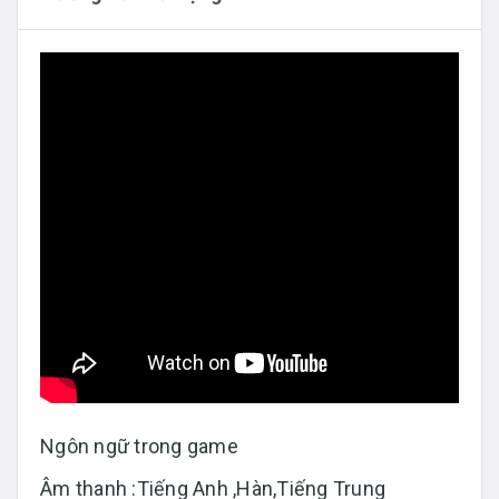
Ngôn ngữ trong game
Âm thanh :Tiếng Anh ,Hàn,Tiếng Trung