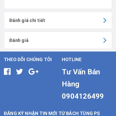
Đánh giá chi tiết
Đánh giá
THEO DÕI CHÚNG TÔI
HOTLINE
Tư Vấn Bán
Hàng
0904126499
ĐĂNG KÝ NHẬN TIN MỚI TỪ BÁCH TÙNG PS