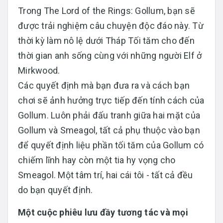
Trong The Lord of the Rings: Gollum, bạn sẽ
được trải nghiệm câu chuyện độc đáo này. Từ
thời kỳ làm nô lệ dưới Tháp Tối tăm cho đến
thời gian anh sống cùng với những người Elf ở
Mirkwood.
Các quyết định mà bạn đưa ra và cách bạn
chơi sẽ ảnh hưởng trực tiếp đến tính cách của
Gollum. Luôn phải đấu tranh giữa hai mặt của
Gollum và Smeagol, tất cả phụ thuộc vào bạn
để quyết định liệu phần tối tăm của Gollum có
chiếm lĩnh hay còn một tia hy vọng cho
Smeagol. Một tâm trí, hai cái tôi - tất cả đều
do bạn quyết định.
Một cuộc phiêu lưu đầy tương tác và mọi