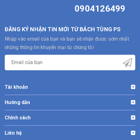
0904126499
ĐĂNG KÝ NHẬN TIN MỚI TỪ BÁCH TÙNG PS
Nhập vào email của bạn và bạn sẽ nhận được sớm nhất
những thông tin khuyến mại từ chúng tôi
Tài khoản
Hướng dẫn
Chính sách
Liên hệ