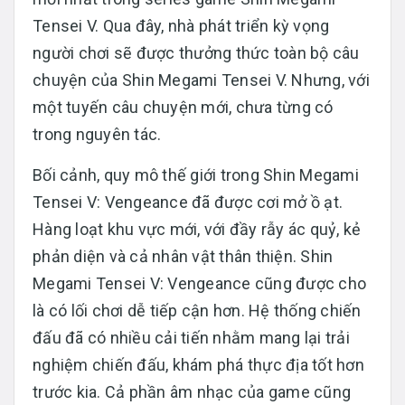
Tensei V. Qua đây, nhà phát triển kỳ vọng
người chơi sẽ được thưởng thức toàn bộ câu
chuyện của Shin Megami Tensei V. Nhưng, với
một tuyến câu chuyện mới, chưa từng có
trong nguyên tác.
Bối cảnh, quy mô thế giới trong Shin Megami
Tensei V: Vengeance đã được cơi mở ồ ạt.
Hàng loạt khu vực mới, với đầy rẫy ác quỷ, kẻ
phản diện và cả nhân vật thân thiện. Shin
Megami Tensei V: Vengeance cũng được cho
là có lối chơi dễ tiếp cận hơn. Hệ thống chiến
đấu đã có nhiều cải tiến nhằm mang lại trải
nghiệm chiến đấu, khám phá thực địa tốt hơn
trước kia. Cả phần âm nhạc của game cũng