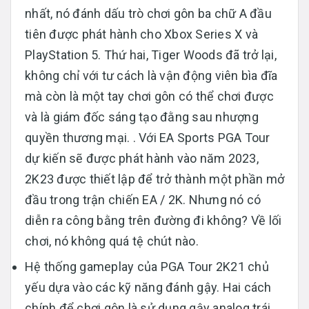
nhất, nó đánh dấu trò chơi gôn ba chữ A đầu
tiên được phát hành cho Xbox Series X và
PlayStation 5. Thứ hai, Tiger Woods đã trở lại,
không chỉ với tư cách là vận động viên bìa đĩa
mà còn là một tay chơi gôn có thể chơi được
và là giám đốc sáng tạo đằng sau nhượng
quyền thương mại. . Với EA Sports PGA Tour
dự kiến ​​sẽ được phát hành vào năm 2023,
2K23 được thiết lập để trở thành một phần mở
đầu trong trận chiến EA / 2K. Nhưng nó có
diễn ra công bằng trên đường đi không? Về lối
chơi, nó không quá tệ chút nào.
Hệ thống gameplay của PGA Tour 2K21 chủ
yếu dựa vào các kỹ năng đánh gậy. Hai cách
chính để chơi gôn là sử dụng gậy analog trái