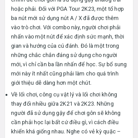
hoặc phải. Đối với PGA Tour 2K23, một tổ hợp
ba nút mới sử dụng nút A / X đã được thêm
vào trò chơi. Với combo này, người chơi phải
nhấn vào một nút để xác định sức mạnh, thời
gian và hướng của cú đánh. Đó là một trong
những chắc chắn đáng sử dụng cho người
mới, vì chỉ cần ba lần nhấn để học. Sự bổ sung
mới này ít nhất cũng phải làm cho quá trình
giới thiệu dễ dàng hơn một chút.
Về lối chơi, công cụ vật lý và lối chơi không
thay đổi nhiều giữa 2K21 và 2K23. Những
người đã sử dụng gậy để chơi gôn sẽ không
cần phải học lại bất cứ điều gì, vì cách điều
khiển khá giống nhau. Nghe có vẻ kỳ quặc –