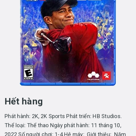
Hết hàng
Phát hành: 2K, 2K Sports Phát triển: HB Studios.
Thể loại: Thể thao Ngày phát hành: 11 tháng 10,
2022 Số người chơi: 1-4 Hệ máy: Giới thiệu: Năm