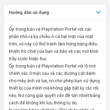
Hướng dẫn sử dụng
Ốp trong bảo vệ Playstation Portal với các
phần nhô ra ba chiều ở cả hai mặt của mặt
trên, vỏ này có thể tránh làm hỏng bảng điều
khiển trò chơi của bạn và bảo vệ các nút khỏi
trầy xước hoặc bụi.
Ốp trong bảo vệ Playstation Portal với lỗ mở
chính xác ở mặt sau và các đường cắt dành
cho máy ảnh và loa, nó cho phép bạn sử dụng
thiết bị của mình mà không gặp bất kỳ rắc rối
nào. Nó cũng giải quyết vấn đề tản nhiệt bằng
cách để không khí lưu thông tự do.