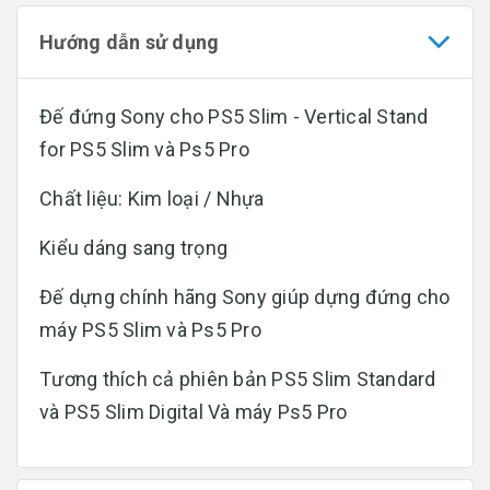
Hướng dẫn sử dụng
Đế đứng Sony cho PS5 Slim - Vertical Stand
for PS5 Slim và Ps5 Pro
Chất liệu: Kim loại / Nhựa
Kiểu dáng sang trọng
Đế dựng chính hãng Sony giúp dựng đứng cho
máy PS5 Slim và Ps5 Pro
Tương thích cả phiên bản PS5 Slim Standard
và PS5 Slim Digital Và máy Ps5 Pro