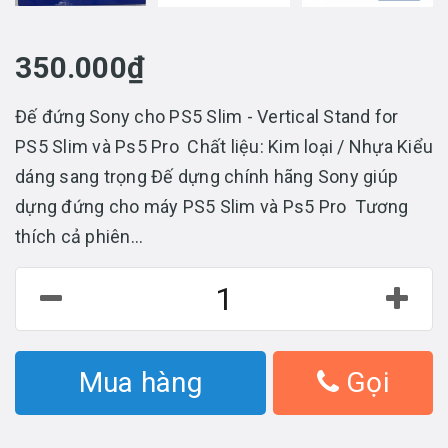
350.000₫
Đế đứng Sony cho PS5 Slim - Vertical Stand for
PS5 Slim và Ps5 Pro Chất liệu: Kim loại / Nhựa Kiểu
dáng sang trọng Đế dựng chính hãng Sony giúp
dựng đứng cho máy PS5 Slim và Ps5 Pro Tương
thích cả phiên...
Mua hàng
Gọi