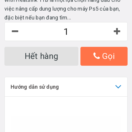
việc nâng cấp dung lượng cho máy Ps5 của bạn,
đặc biệt nếu bạn đang tìm...
Hết hàng
Gọi
Hướng dẫn sử dụng