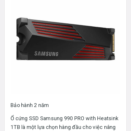
Bảo hành 2 năm
Ổ cứng SSD Samsung 990 PRO with Heatsink
1TB là một lựa chọn hàng đầu cho việc nâng