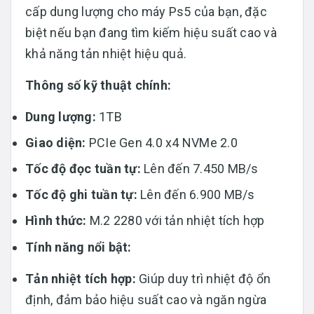
cấp dung lượng cho máy Ps5 của bạn, đặc
biệt nếu bạn đang tìm kiếm hiệu suất cao và
khả năng tản nhiệt hiệu quả.
Thông số kỹ thuật chính:
Dung lượng:
1TB​
Giao diện:
PCIe Gen 4.0 x4 NVMe 2.0​
Tốc độ đọc tuần tự:
Lên đến 7.450 MB/s​
Tốc độ ghi tuần tự:
Lên đến 6.900 MB/s​
Hình thức:
M.2 2280 với tản nhiệt tích hợp
Tính năng nổi bật:
Tản nhiệt tích hợp:
Giúp duy trì nhiệt độ ổn
định, đảm bảo hiệu suất cao và ngăn ngừa