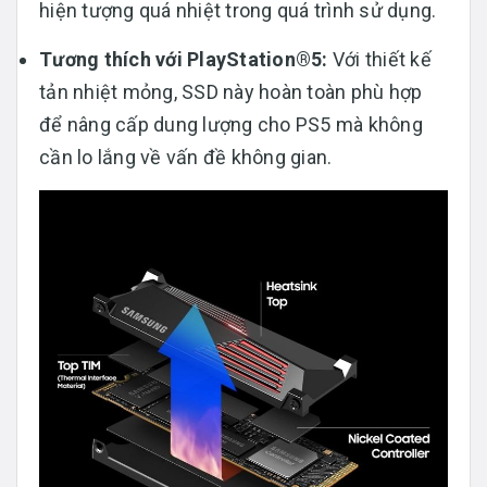
hiện tượng quá nhiệt trong quá trình sử dụng.
Tương thích với PlayStation®5:
Với thiết kế
tản nhiệt mỏng, SSD này hoàn toàn phù hợp
để nâng cấp dung lượng cho PS5 mà không
cần lo lắng về vấn đề không gian.​