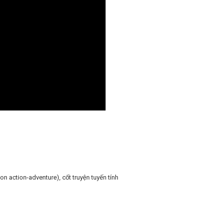
n action-adventure), cốt truyện tuyến tính