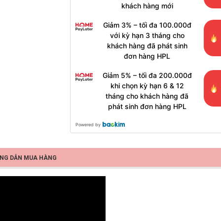
khách hàng mới
Giảm 3% – tối đa 100.000đ
với kỳ hạn 3 tháng cho
khách hàng đã phát sinh
đơn hàng HPL
Giảm 5% – tối đa 200.000đ
khi chọn kỳ hạn 6 & 12
tháng cho khách hàng đã
phát sinh đơn hàng HPL
Powered by
NG DẪN MUA HÀNG