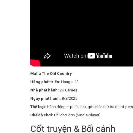
Mafia The Old Country
Hãng phát triển:
Hangar 13
Nhà phát hành:
2K Games
Ngày phát hành:
8/8/2025
Thể loại:
Hành động – phiêu lưu, góc nhìn thứ ba (third-perso
Chế độ chơi:
Chỉ chơi đơn (Single-player)
Cốt truyện & Bối cảnh