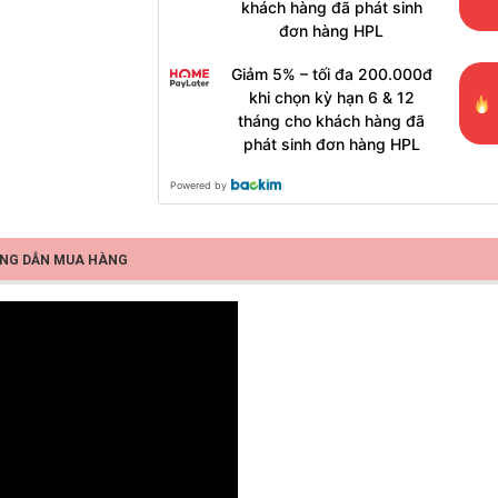
khách hàng đã phát sinh
đơn hàng HPL
Giảm 5% – tối đa 200.000đ
khi chọn kỳ hạn 6 & 12
tháng cho khách hàng đã
phát sinh đơn hàng HPL
Powered by
NG DẪN MUA HÀNG