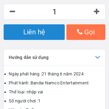
Liên hệ
Gọi
Hướng dẫn sử dụng
Ngày phát hàng :21 tháng 6 năm 2024
Phát hành :Bandai Namco Entertainment
Thể loại :nhập vai
Số người chơi :1