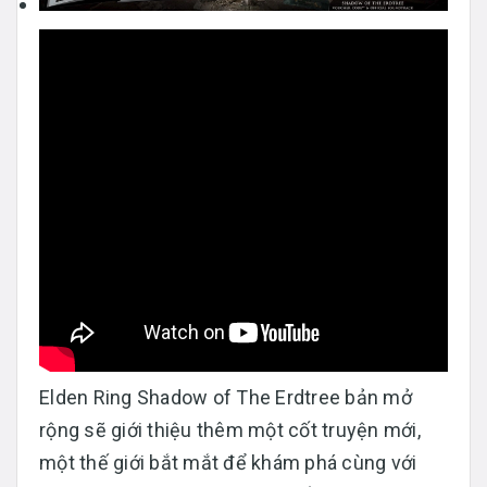
Elden Ring Shadow of The Erdtree bản mở
rộng sẽ giới thiệu thêm một cốt truyện mới,
một thế giới bắt mắt để khám phá cùng với