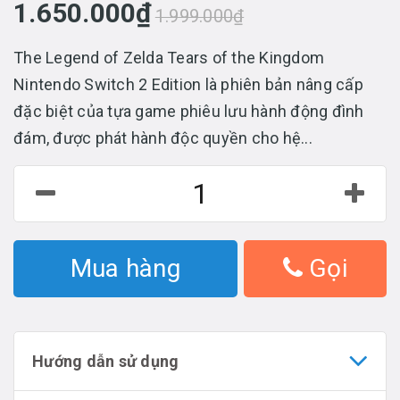
1.650.000₫
1.999.000₫
The Legend of Zelda Tears of the Kingdom
Nintendo Switch 2 Edition là phiên bản nâng cấp
đặc biệt của tựa game phiêu lưu hành động đình
đám, được phát hành độc quyền cho hệ...
Mua hàng
Gọi
Hướng dẫn sử dụng