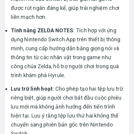
được rút ngắn đáng kể, giúp trải nghiệm chơi
liền mạch hơn.
Tính năng ZELDA NOTES
: Tích hợp với ứng
dụng Nintendo Switch App trên thiết bị thông
minh, cung cấp hướng dẫn bằng giọng nói và
thông tin từ các nhân vật trong game như
công chúa Zelda, hỗ trợ người chơi trong quá
trình khám phá Hyrule.
Lưu trữ linh hoạt
: Cho phép tạo hai tệp lưu trữ
riêng biệt, giúp người chơi bắt đầu cuộc phiêu
lưu mới mà không ảnh hưởng đến tiến trình
hiện tại. Lưu ý rằng tệp lưu thứ hai không thể
chuyển sang phiên bản gốc trên Nintendo
Switch.