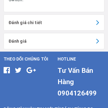
Đánh giá chi tiết
Đánh giá
THEO DÕI CHÚNG TÔI
HOTLINE
Tư Vấn Bán
Hàng
0904126499