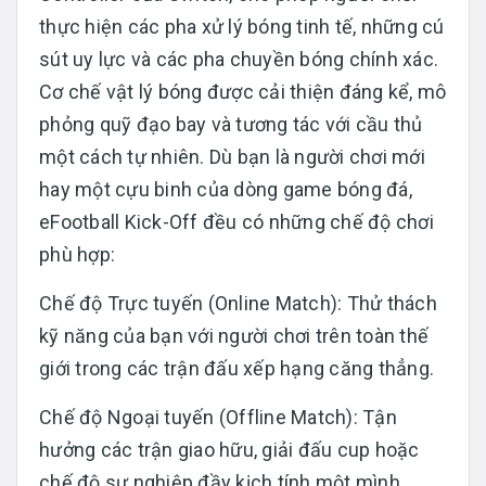
thực hiện các pha xử lý bóng tinh tế, những cú
sút uy lực và các pha chuyền bóng chính xác.
Cơ chế vật lý bóng được cải thiện đáng kể, mô
phỏng quỹ đạo bay và tương tác với cầu thủ
một cách tự nhiên. Dù bạn là người chơi mới
hay một cựu binh của dòng game bóng đá,
eFootball Kick-Off đều có những chế độ chơi
phù hợp:
Chế độ Trực tuyến (Online Match): Thử thách
kỹ năng của bạn với người chơi trên toàn thế
giới trong các trận đấu xếp hạng căng thẳng.
Chế độ Ngoại tuyến (Offline Match): Tận
hưởng các trận giao hữu, giải đấu cup hoặc
chế độ sự nghiệp đầy kịch tính một mình