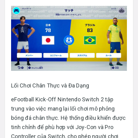
Lối Chơi Chân Thực và Đa Dạng
eFootball Kick-Off Nintendo Switch 2 tập
trung vào việc mang lại lối chơi mô phỏng
bóng đá chân thực. Hệ thống điều khiển được
tinh chỉnh để phù hợp với Joy-Con và Pro
Controller của Switch, cho phép người chơi