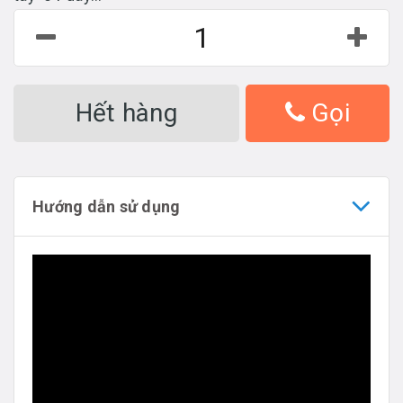
Hết hàng
Gọi
Hướng dẫn sử dụng