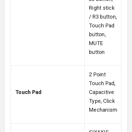
Right stick
/ R3 button,
Touch Pad
button,
MUTE
button
2 Point
Touch Pad,
Touch Pad
Capacitive
Type, Click
Mechanism