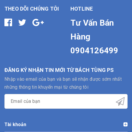
THEO DÕI CHÚNG TÔI
HOTLINE
Tư Vấn Bán
Hàng
0904126499
ĐĂNG KÝ NHẬN TIN MỚI TỪ BÁCH TÙNG PS
Nhập vào email của bạn và bạn sẽ nhận được sớm nhất
những thông tin khuyến mại từ chúng tôi
Tài khoản