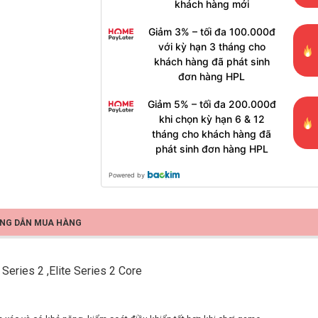
khách hàng mới
Giảm 3% – tối đa 100.000đ
với kỳ hạn 3 tháng cho
khách hàng đã phát sinh
đơn hàng HPL
Giảm 5% – tối đa 200.000đ
khi chọn kỳ hạn 6 & 12
tháng cho khách hàng đã
phát sinh đơn hàng HPL
Powered by
NG DẪN MUA HÀNG
eries 2 ,Elite Series 2 Core