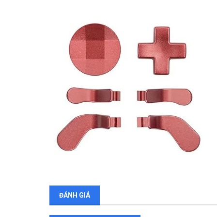
ĐÁNH GIÁ