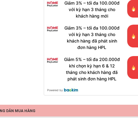
Giảm 3% – tối đa 100.000đ
với kỳ hạn 3 tháng cho
khách hàng mới
Giảm 3% – tối đa 100.000đ
với kỳ hạn 3 tháng cho
khách hàng đã phát sinh
đơn hàng HPL
Giảm 5% – tối đa 200.000đ
khi chọn kỳ hạn 6 & 12
tháng cho khách hàng đã
phát sinh đơn hàng HPL
Powered by
NG DẪN MUA HÀNG