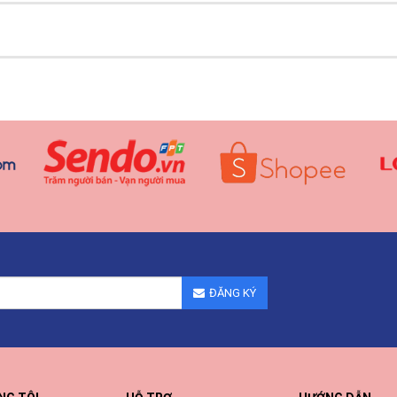
ĐĂNG KÝ