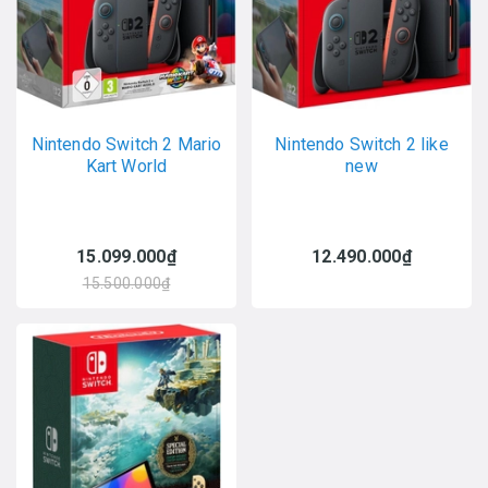
Nintendo Switch 2 Mario
Nintendo Switch 2 like
Kart World
new
15.099.000₫
12.490.000₫
15.500.000₫