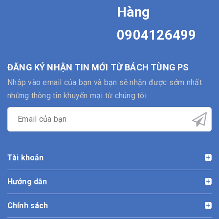
Hàng
0904126499
ĐĂNG KÝ NHẬN TIN MỚI TỪ BÁCH TÙNG PS
Nhập vào email của bạn và bạn sẽ nhận được sớm nhất
những thông tin khuyến mại từ chúng tôi
Tài khoản
Hướng dẫn
Chính sách